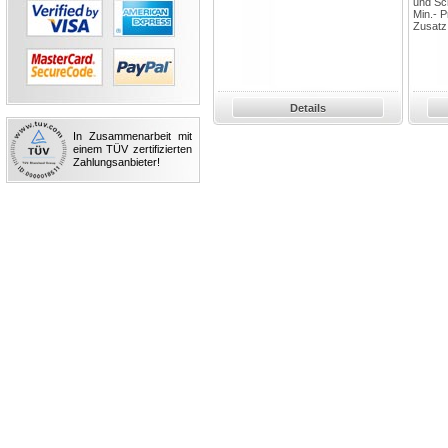
und Sc
Min.- 
Zusatz.
Details
In Zusammenarbeit mit
einem TÜV zertifizierten
Zahlungsanbieter!