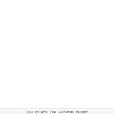
Home
-
Info-Center
-
AGB
-
Datenschutz
-
Impressum